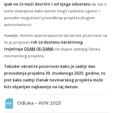
ipak ne će moći dovršiti i od njega odustanu
da nas o
tome obavijeste kako bismo mogli raskinuti ugovor i
ponuditi mogućnost provođenja projekta drugom
autoru/autorici.
Nadalje, molimo autore/autorice da obrate pozornost na
to je propisan
rok za dostavu narativnog
izvještaja
OSAM (8) DANA
od objave zadnjeg članka
novinarskog projekta.
Također obratite pozornost kako je zadnji dan
provođenja projekta 30. studenoga 2025. godine, to
jest kako zadnji članak novinarskog projekta može
biti objavljen najkasnije na taj datum.
Odluka – KVN 2025