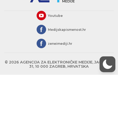
Youtube
Medijskapismenost.hr
zeneimediji.hr
© 2026 AGENCIJA ZA ELEKTRONIČKE MEDIJE, JAGIĆEVA
31, 10 000 ZAGREB, HRVATSKA