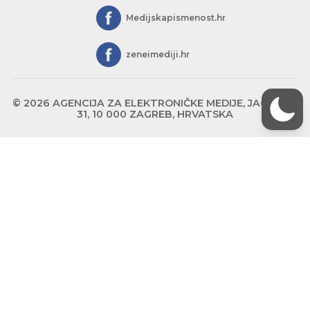
Medijskapismenost.hr
zeneimediji.hr
© 2026 AGENCIJA ZA ELEKTRONIČKE MEDIJE, JAGIĆEVA
31, 10 000 ZAGREB, HRVATSKA