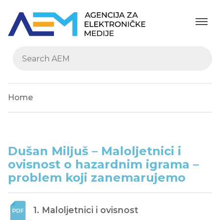
Home
Dušan Miljuš – Maloljetnici i
ovisnost o hazardnim igrama –
problem koji zanemarujemo
1. Maloljetnici i ovisnost