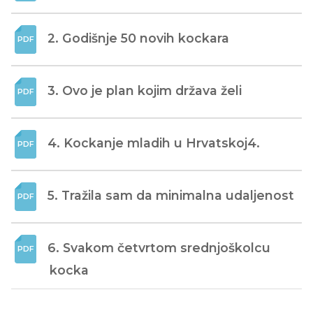
2. Godišnje 50 novih kockara
3. Ovo je plan kojim država želi
4. Kockanje mladih u Hrvatskoj4.
5. Tražila sam da minimalna udaljenost
6. Svakom četvrtom srednjoškolcu 
kocka