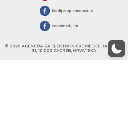
Medijskapismenost.hr
zeneimediji.hr
© 2026 AGENCIJA ZA ELEKTRONIČKE MEDIJE, JAGIĆEVA
31, 10 000 ZAGREB, HRVATSKA