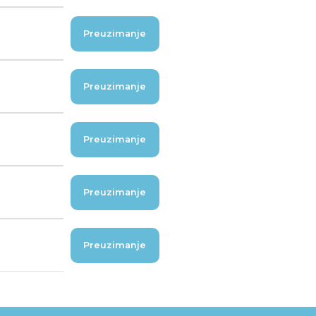
Preuzimanje
Preuzimanje
Preuzimanje
Preuzimanje
Preuzimanje