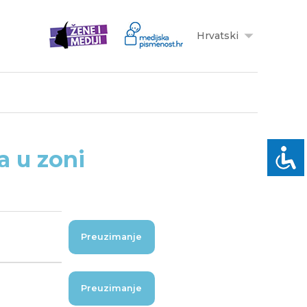
Hrvatski
a u zoni
Preuzimanje
Preuzimanje