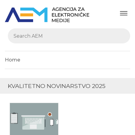
Home
KVALITETNO NOVINARSTVO 2025