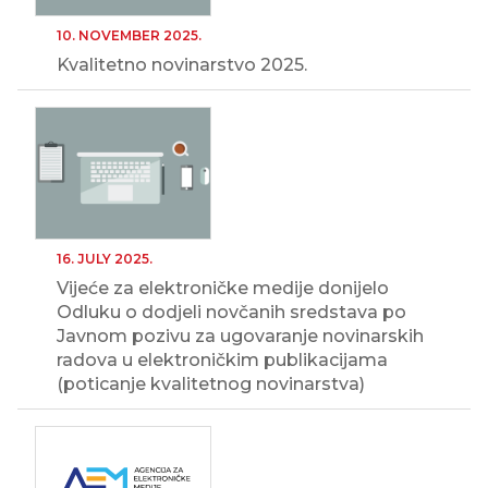
10. NOVEMBER 2025.
Kvalitetno novinarstvo 2025.
16. JULY 2025.
Vijeće za elektroničke medije donijelo
Odluku o dodjeli novčanih sredstava po
Javnom pozivu za ugovaranje novinarskih
radova u elektroničkim publikacijama
(poticanje kvalitetnog novinarstva)