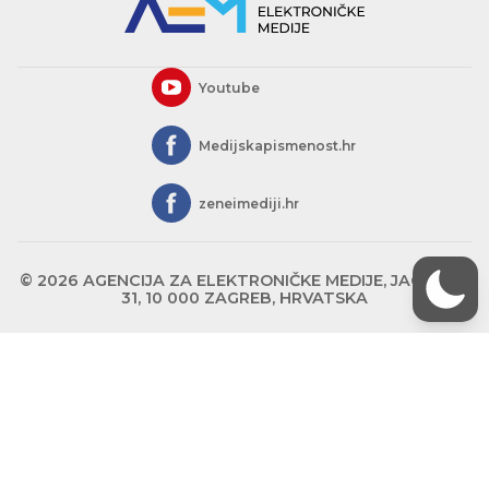
Youtube
Medijskapismenost.hr
zeneimediji.hr
© 2026 AGENCIJA ZA ELEKTRONIČKE MEDIJE, JAGIĆEVA
31, 10 000 ZAGREB, HRVATSKA