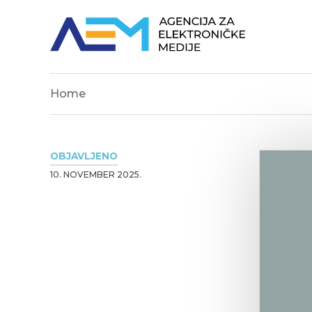
Home
OBJAVLJENO
10. NOVEMBER 2025.