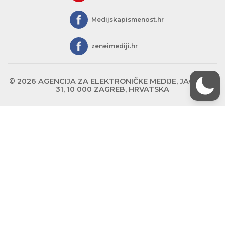
Medijskapismenost.hr
zeneimediji.hr
© 2026 AGENCIJA ZA ELEKTRONIČKE MEDIJE, JAGIĆEVA
31, 10 000 ZAGREB, HRVATSKA