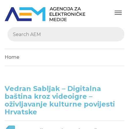
Home
Vedran Sabljak – Digitalna
baština kroz videoigre –
oživljavanje kulturne povijesti
Hrvatske