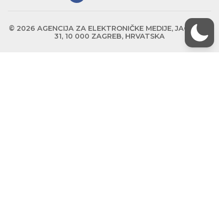
© 2026 AGENCIJA ZA ELEKTRONIČKE MEDIJE, JAGIĆEVA
31, 10 000 ZAGREB, HRVATSKA