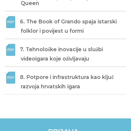
Queen
6. The Book of Grando spaja istarski 
folklor i povijest u formi
7. Tehnološke inovacije u službi 
videoigara koje oživljavaju
8. Potpore i infrastruktura kao ključ 
razvoja hrvatskih igara