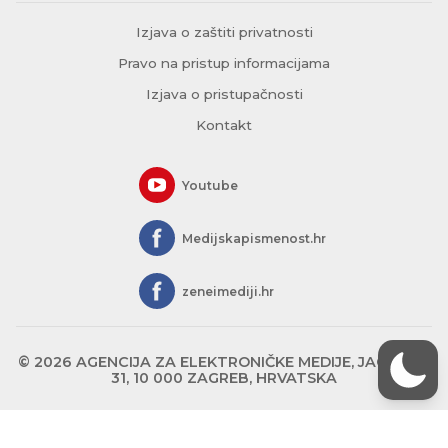
Izjava o zaštiti privatnosti
Pravo na pristup informacijama
Izjava o pristupačnosti
Kontakt
Youtube
Medijskapismenost.hr
zeneimediji.hr
© 2026 AGENCIJA ZA ELEKTRONIČKE MEDIJE, JAGIĆEVA
31, 10 000 ZAGREB, HRVATSKA