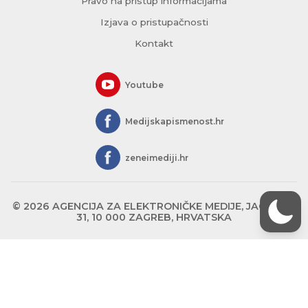
Pravo na pristup informacijama
Izjava o pristupačnosti
Kontakt
Youtube
Medijskapismenost.hr
zeneimediji.hr
© 2026 AGENCIJA ZA ELEKTRONIČKE MEDIJE, JAGIĆEVA
31, 10 000 ZAGREB, HRVATSKA