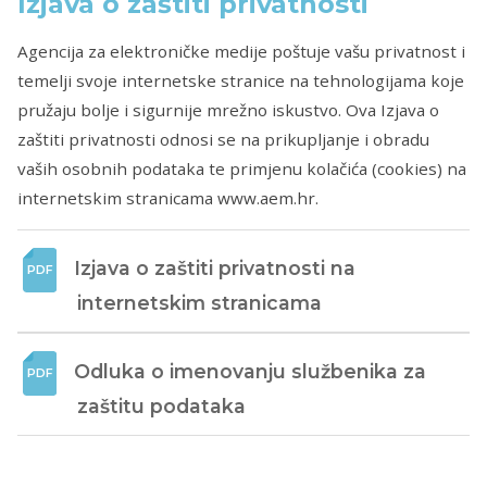
Izjava o zaštiti privatnosti
Agencija za elektroničke medije poštuje vašu privatnost i
temelji svoje internetske stranice na tehnologijama koje
pružaju bolje i sigurnije mrežno iskustvo. Ova Izjava o
zaštiti privatnosti odnosi se na prikupljanje i obradu
vaših osobnih podataka te primjenu kolačića (cookies) na
internetskim stranicama www.aem.hr.
Izjava o zaštiti privatnosti na 
internetskim stranicama
Odluka o imenovanju službenika za 
zaštitu podataka