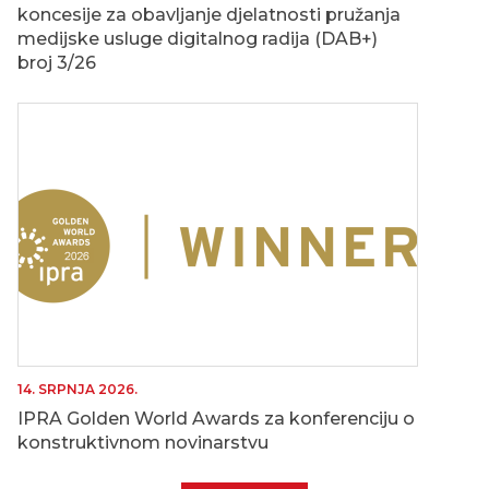
koncesije za obavljanje djelatnosti pružanja
medijske usluge digitalnog radija (DAB+)
broj 3/26
14. SRPNJA 2026.
IPRA Golden World Awards za konferenciju o
konstruktivnom novinarstvu