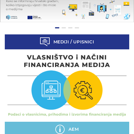
MEDIJI / UPISNICI
AEM