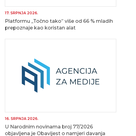
17. SRPNJA 2026.
Platformu „Točno tako” više od 66 % mladih
prepoznaje kao koristan alat
16. SRPNJA 2026.
U Narodnim novinama broj 77/2026
objavljena je Obavijest o namjeri davanja