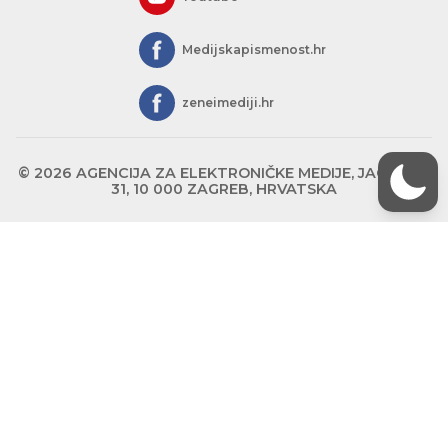
Medijskapismenost.hr
zeneimediji.hr
© 2026 AGENCIJA ZA ELEKTRONIČKE MEDIJE, JAGIĆEVA
31, 10 000 ZAGREB, HRVATSKA