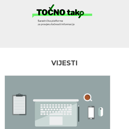
VIJESTI