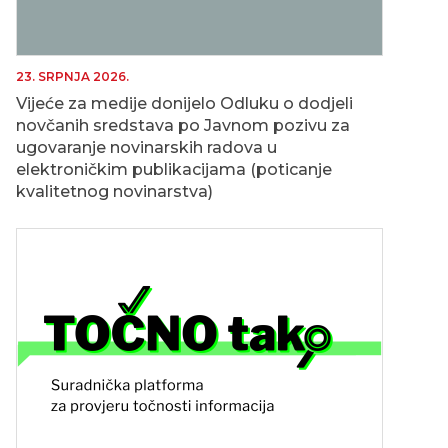
23. SRPNJA 2026.
Vijeće za medije donijelo Odluku o dodjeli
novčanih sredstava po Javnom pozivu za
ugovaranje novinarskih radova u
elektroničkim publikacijama (poticanje
kvalitetnog novinarstva)