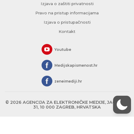
Izjava o zaštiti privatnosti
Pravo na pristup informacijama
Izjava o pristupačnosti
Kontakt
Youtube
Medijskapismenost.hr
zeneimediji.hr
© 2026 AGENCIJA ZA ELEKTRONIČKE MEDIJE, JAGIĆEVA
31, 10 000 ZAGREB, HRVATSKA