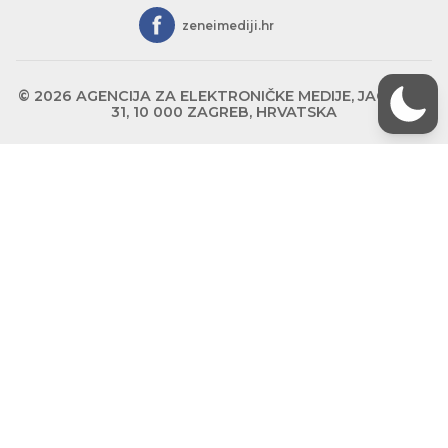
zeneimediji.hr
© 2026 AGENCIJA ZA ELEKTRONIČKE MEDIJE, JAGIĆEVA
31, 10 000 ZAGREB, HRVATSKA