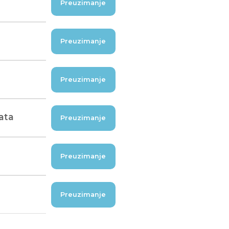
Preuzimanje
Preuzimanje
Preuzimanje
rata
Preuzimanje
Preuzimanje
Preuzimanje