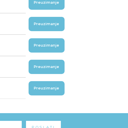
Preuzimanje
Preuzimanje
Preuzimanje
Preuzimanje
Preuzimanje