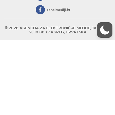
zeneimediji.hr
© 2026 AGENCIJA ZA ELEKTRONIČKE MEDIJE, JAGIĆEVA
31, 10 000 ZAGREB, HRVATSKA