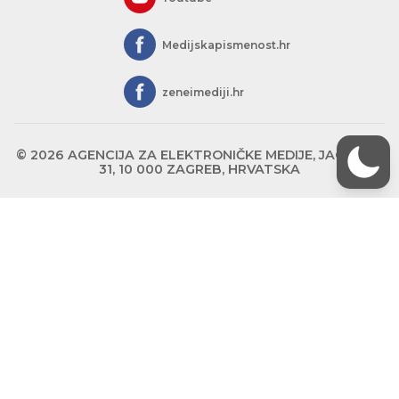
Medijskapismenost.hr
zeneimediji.hr
© 2026 AGENCIJA ZA ELEKTRONIČKE MEDIJE, JAGIĆEVA
31, 10 000 ZAGREB, HRVATSKA