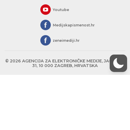
Youtube
Medijskapismenost.hr
zeneimediji.hr
© 2026 AGENCIJA ZA ELEKTRONIČKE MEDIJE, JAGIĆEVA
31, 10 000 ZAGREB, HRVATSKA