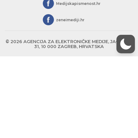
Medijskapismenost.hr
zeneimediji.hr
© 2026 AGENCIJA ZA ELEKTRONIČKE MEDIJE, JAGIĆEVA
31, 10 000 ZAGREB, HRVATSKA