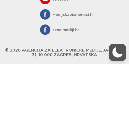
Medijskapismenost.hr
zeneimediji.hr
© 2026 AGENCIJA ZA ELEKTRONIČKE MEDIJE, JAGIĆEVA
31, 10 000 ZAGREB, HRVATSKA