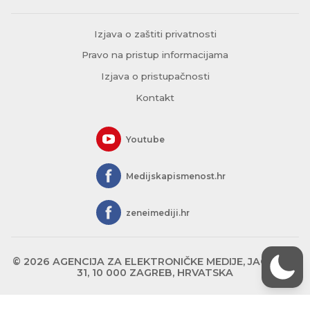
Izjava o zaštiti privatnosti
Pravo na pristup informacijama
Izjava o pristupačnosti
Kontakt
Youtube
Medijskapismenost.hr
zeneimediji.hr
© 2026 AGENCIJA ZA ELEKTRONIČKE MEDIJE, JAGIĆEVA
31, 10 000 ZAGREB, HRVATSKA