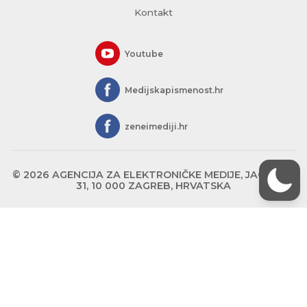
Kontakt
Youtube
Medijskapismenost.hr
zeneimediji.hr
© 2026 AGENCIJA ZA ELEKTRONIČKE MEDIJE, JAGIĆEVA
31, 10 000 ZAGREB, HRVATSKA