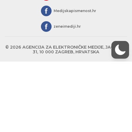
Medijskapismenost.hr
zeneimediji.hr
© 2026 AGENCIJA ZA ELEKTRONIČKE MEDIJE, JAGIĆEVA
31, 10 000 ZAGREB, HRVATSKA