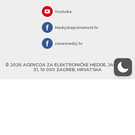
Youtube
Medijskapismenost.hr
zeneimediji.hr
© 2026 AGENCIJA ZA ELEKTRONIČKE MEDIJE, JAGIĆEVA
31, 10 000 ZAGREB, HRVATSKA