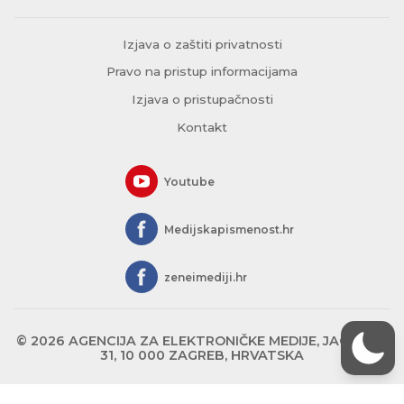
Izjava o zaštiti privatnosti
Pravo na pristup informacijama
Izjava o pristupačnosti
Kontakt
Youtube
Medijskapismenost.hr
zeneimediji.hr
© 2026 AGENCIJA ZA ELEKTRONIČKE MEDIJE, JAGIĆEVA
31, 10 000 ZAGREB, HRVATSKA