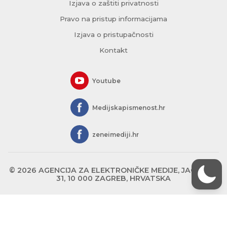
Izjava o zaštiti privatnosti
Pravo na pristup informacijama
Izjava o pristupačnosti
Kontakt
Youtube
Medijskapismenost.hr
zeneimediji.hr
© 2026 AGENCIJA ZA ELEKTRONIČKE MEDIJE, JAGIĆEVA
31, 10 000 ZAGREB, HRVATSKA