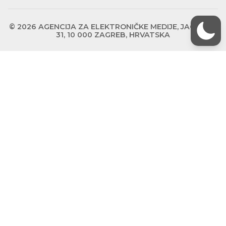
© 2026 AGENCIJA ZA ELEKTRONIČKE MEDIJE, JAGIĆEVA
31, 10 000 ZAGREB, HRVATSKA