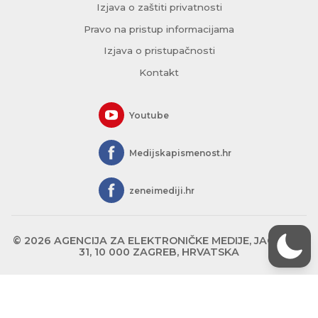
Izjava o zaštiti privatnosti
Pravo na pristup informacijama
Izjava o pristupačnosti
Kontakt
Youtube
Medijskapismenost.hr
zeneimediji.hr
© 2026 AGENCIJA ZA ELEKTRONIČKE MEDIJE, JAGIĆEVA
31, 10 000 ZAGREB, HRVATSKA