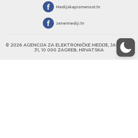
Medijskapismenost.hr
zeneimediji.hr
© 2026 AGENCIJA ZA ELEKTRONIČKE MEDIJE, JAGIĆEVA
31, 10 000 ZAGREB, HRVATSKA