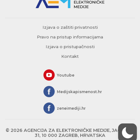
Izjava o zaštiti privatnosti
Pravo na pristup informacijama
Izjava o pristupačnosti
Kontakt
Youtube
Medijskapismenost.hr
zeneimediji.hr
© 2026 AGENCIJA ZA ELEKTRONIČKE MEDIJE, JAGIĆEVA
31, 10 000 ZAGREB, HRVATSKA