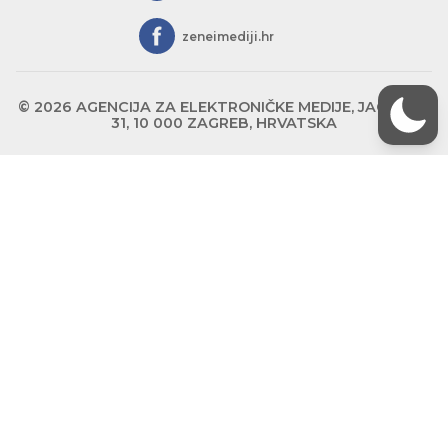
zeneimediji.hr
© 2026 AGENCIJA ZA ELEKTRONIČKE MEDIJE, JAGIĆEVA
31, 10 000 ZAGREB, HRVATSKA