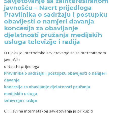
Savjetovanje sa zainteresiranom
javnošću – Nacrt prijedloga
Pravilnika o sadržaju i postupku
obavijesti o namjeri davanja
koncesija za obavljanje
djelatnosti pružanja medijskih
usluga televizije i radija
U tijeku je internetsko savjetovanje sa zainteresiranom
javnošću
o Nacrtu prijedloga
Pravilnika o sadržaju i postupku obavijesti o namjeri
davanja
koncesija za obavljanje djelatnosti pružanja
medijskih usluga
televizije i radija
.
Cilj i svrha internetskog savjetovanja je prikupiti