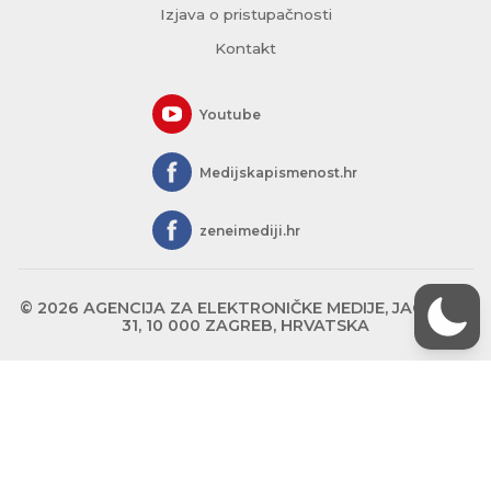
Izjava o pristupačnosti
Kontakt
Youtube
Medijskapismenost.hr
zeneimediji.hr
© 2026 AGENCIJA ZA ELEKTRONIČKE MEDIJE, JAGIĆEVA
31, 10 000 ZAGREB, HRVATSKA