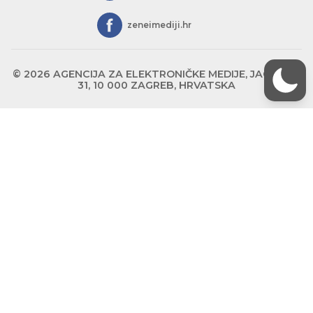
zeneimediji.hr
© 2026 AGENCIJA ZA ELEKTRONIČKE MEDIJE, JAGIĆEVA
31, 10 000 ZAGREB, HRVATSKA