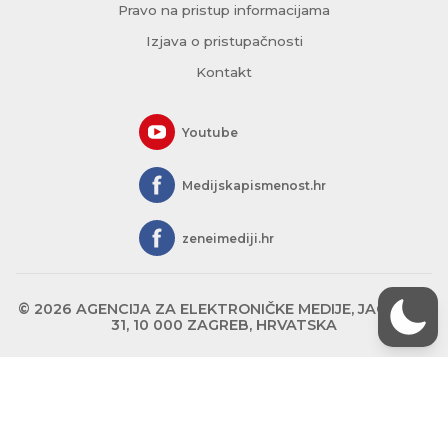
Pravo na pristup informacijama
Izjava o pristupačnosti
Kontakt
Youtube
Medijskapismenost.hr
zeneimediji.hr
© 2026 AGENCIJA ZA ELEKTRONIČKE MEDIJE, JAGIĆEVA
31, 10 000 ZAGREB, HRVATSKA