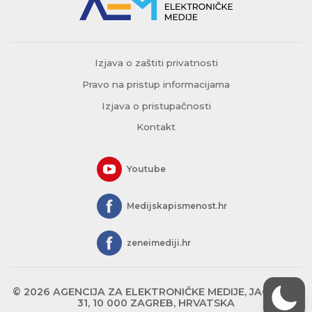
Izjava o zaštiti privatnosti
Pravo na pristup informacijama
Izjava o pristupačnosti
Kontakt
Youtube
Medijskapismenost.hr
zeneimediji.hr
© 2026 AGENCIJA ZA ELEKTRONIČKE MEDIJE, JAGIĆEVA
31, 10 000 ZAGREB, HRVATSKA