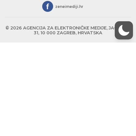
zeneimediji.hr
© 2026 AGENCIJA ZA ELEKTRONIČKE MEDIJE, JAGIĆEVA
31, 10 000 ZAGREB, HRVATSKA