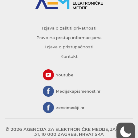
Izjava o zaštiti privatnosti
Pravo na pristup informacijama
Izjava o pristupačnosti
Kontakt
Youtube
Medijskapismenost.hr
zeneimediji.hr
© 2026 AGENCIJA ZA ELEKTRONIČKE MEDIJE, JAGIĆEVA
31, 10 000 ZAGREB, HRVATSKA