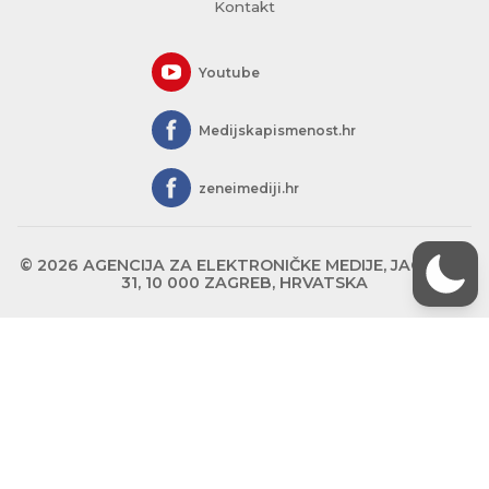
Kontakt
Youtube
Medijskapismenost.hr
zeneimediji.hr
© 2026 AGENCIJA ZA ELEKTRONIČKE MEDIJE, JAGIĆEVA
31, 10 000 ZAGREB, HRVATSKA