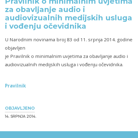
Pravilnik o minimalnim uvjetima
za obavljanje audio i
audiovizualnih medijskih usluga
i vođenju očevidnika
U Narodnim novinama broj 83 od 11. srpnja 2014. godine
objavljen
je Pravilnik o minimalnim uvjetima za obavljanje audio i
audiovizualnih medijskih usluga i vođenju očevidnika.
Pravilnik
OBJAVLJENO
14. SRPNJA 2014.