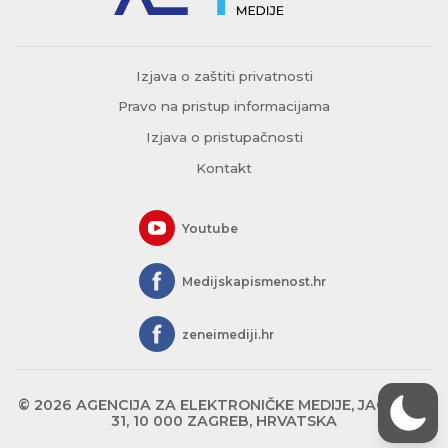
Izjava o zaštiti privatnosti
Pravo na pristup informacijama
Izjava o pristupačnosti
Kontakt
Youtube
Medijskapismenost.hr
zeneimediji.hr
© 2026 AGENCIJA ZA ELEKTRONIČKE MEDIJE, JAGIĆEVA
31, 10 000 ZAGREB, HRVATSKA