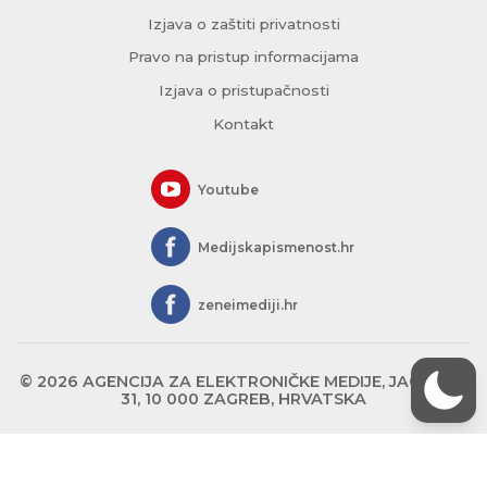
Izjava o zaštiti privatnosti
Pravo na pristup informacijama
Izjava o pristupačnosti
Kontakt
Youtube
Medijskapismenost.hr
zeneimediji.hr
© 2026 AGENCIJA ZA ELEKTRONIČKE MEDIJE, JAGIĆEVA
31, 10 000 ZAGREB, HRVATSKA