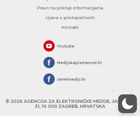
Pravo na pristup informacijama
Izjava o pristupačnosti
Kontakt
Youtube
Medijskapismenost.hr
zeneimediji.hr
© 2026 AGENCIJA ZA ELEKTRONIČKE MEDIJE, JAGIĆEVA
31, 10 000 ZAGREB, HRVATSKA