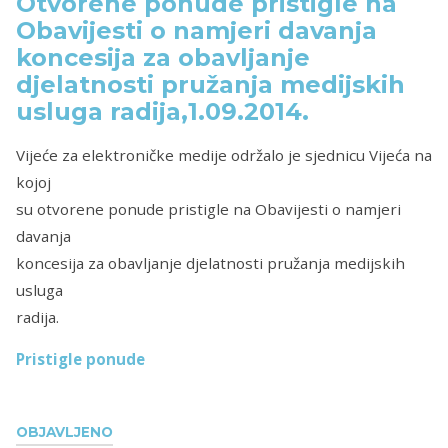
Otvorene ponude pristigle na
Obavijesti o namjeri davanja
koncesija za obavljanje
djelatnosti pružanja medijskih
usluga radija,1.09.2014.
Vijeće za elektroničke medije održalo je sjednicu Vijeća na
kojoj
su otvorene ponude pristigle na Obavijesti o namjeri
davanja
koncesija za obavljanje djelatnosti pružanja medijskih
usluga
radija.
Pristigle ponude
OBJAVLJENO