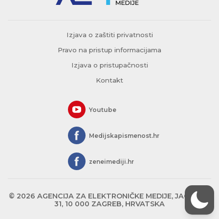
Izjava o zaštiti privatnosti
Pravo na pristup informacijama
Izjava o pristupačnosti
Kontakt
Youtube
Medijskapismenost.hr
zeneimediji.hr
© 2026 AGENCIJA ZA ELEKTRONIČKE MEDIJE, JAGIĆEVA
31, 10 000 ZAGREB, HRVATSKA