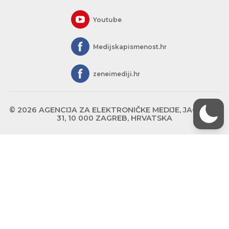
Youtube
Medijskapismenost.hr
zeneimediji.hr
© 2026 AGENCIJA ZA ELEKTRONIČKE MEDIJE, JAGIĆEVA
31, 10 000 ZAGREB, HRVATSKA