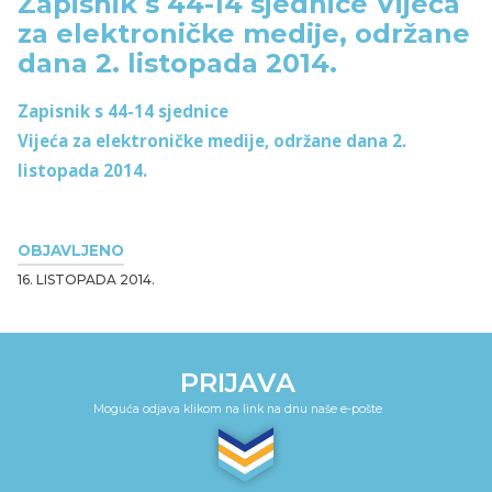
Zapisnik s 44-14 sjednice Vijeća
za elektroničke medije, održane
dana 2. listopada 2014.
Zapisnik s 44-14 sjednice
Vijeća za elektroničke medije, održane dana 2.
listopada 2014.
OBJAVLJENO
16. LISTOPADA 2014.
PRIJAVA
Moguća odjava klikom na link na dnu naše e-pošte