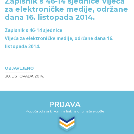
Zapisnik s 46-14 sjednice Vijeća
za elektroničke medije, održane
dana 16. listopada 2014.
Zapisnik s 46-14 sjednice
Vijeća za elektroničke medije, održane dana 16.
listopada 2014.
OBJAVLJENO
30. LISTOPADA 2014.
PRIJAVA
Moguća odjava klikom na link na dnu naše e-pošte