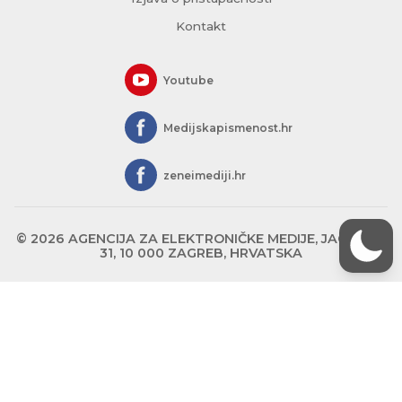
Kontakt
Youtube
Medijskapismenost.hr
zeneimediji.hr
© 2026 AGENCIJA ZA ELEKTRONIČKE MEDIJE, JAGIĆEVA
31, 10 000 ZAGREB, HRVATSKA