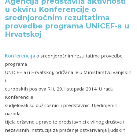
Agencija predstavila aktivnosti
u okviru Konferencije o
srednjoročnim rezultatima
provedbe programa UNICEF-a u
Hrvatskoj
Konferencija
o srednjoročnim rezultatima provedbe
programa
UNICEF-a u Hrvatskoj, održana je u Ministarstvu vanjskih
i
europskih poslova RH, 29. listopada 2014. U radu
Konferencije
sudjelovali su dužnosnici i predstavnici Ujedinjenih
naroda,
tijela državne uprave te predstavnici civilnog društva i
nezavisnih institucija za praćenje ostvarivanja ljudskih