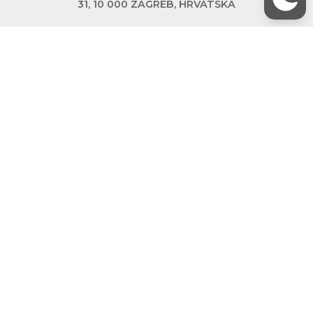
31, 10 000 ZAGREB, HRVATSKA