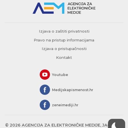
Izjava o zaštiti privatnosti
Pravo na pristup informacijama
Izjava o pristupačnosti
Kontakt
Youtube
Medijskapismenost.hr
zeneimediji.hr
© 2026 AGENCIJA ZA ELEKTRONIČKE MEDIJE, JAGIĆEVA