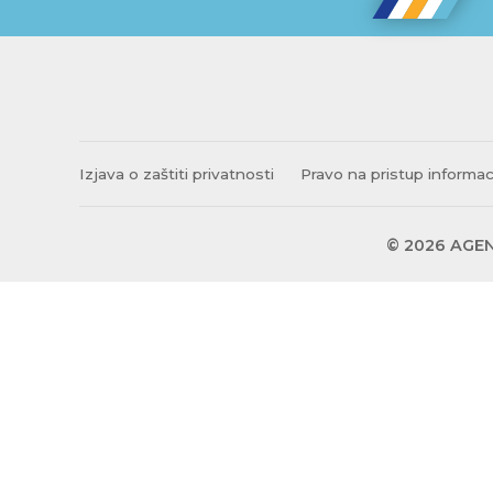
Izjava o zaštiti privatnosti
Pravo na pristup informa
© 2026 AGEN