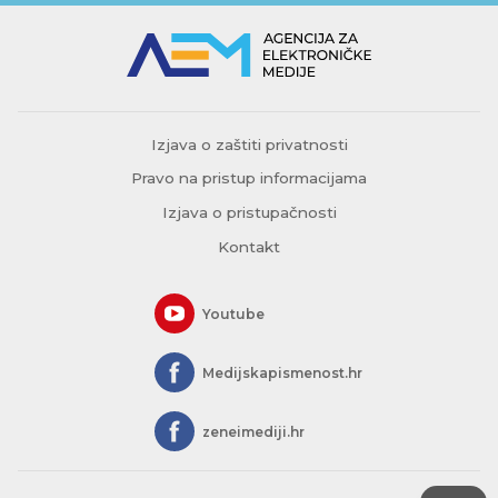
Izjava o zaštiti privatnosti
Pravo na pristup informacijama
Izjava o pristupačnosti
Kontakt
Youtube
Medijskapismenost.hr
zeneimediji.hr