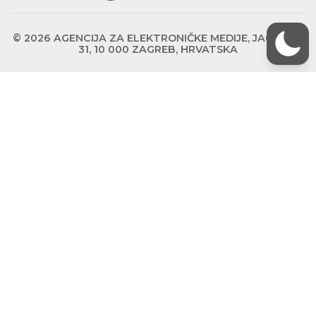
© 2026 AGENCIJA ZA ELEKTRONIČKE MEDIJE, JAGIĆEVA
31, 10 000 ZAGREB, HRVATSKA